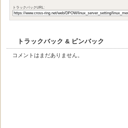
トラックバックURL:
トラックバック & ピンバック
コメントはまだありません。