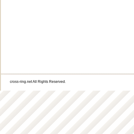
cross-ring.net All Rights Reserved.