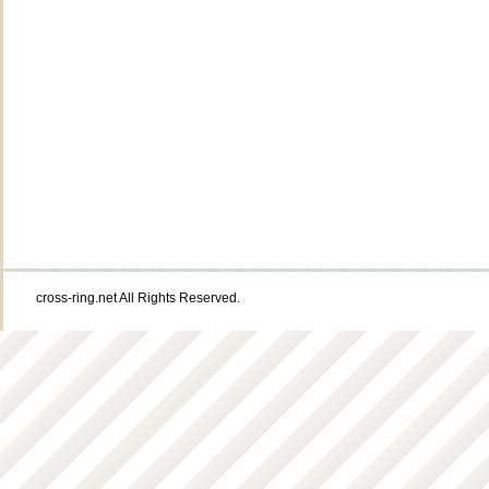
cross-ring.net All Rights Reserved.