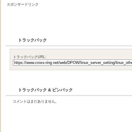
スポンサードリンク
トラックバック
トラックバックURL:
トラックバック & ピンバック
コメントはまだありません。