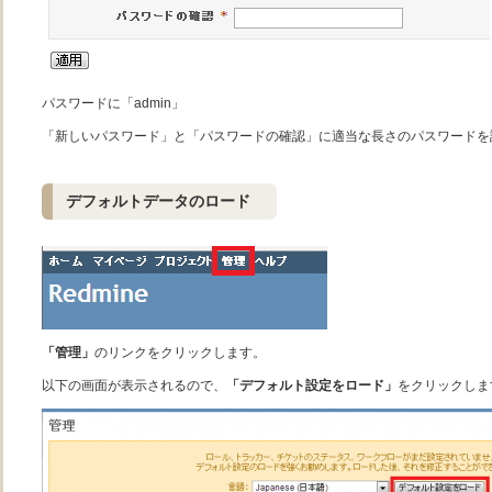
パスワードに「admin」
「新しいパスワード」と「パスワードの確認」に適当な長さのパスワードを
デフォルトデータのロード
「管理」
のリンクをクリックします。
以下の画面が表示されるので、
「デフォルト設定をロード」
をクリックしま