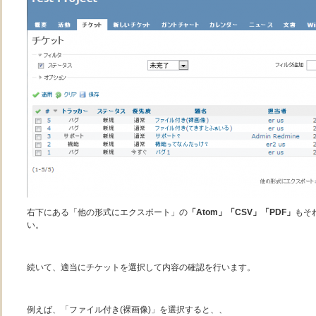
右下にある「他の形式にエクスポート」の
「Atom」「CSV」「PDF」
もそ
い。
続いて、適当にチケットを選択して内容の確認を行います。
例えば、「ファイル付き(裸画像)」を選択すると、、