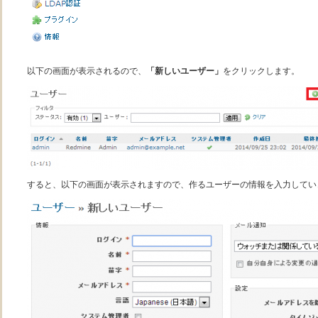
以下の画面が表示されるので、
「新しいユーザー」
をクリックします。
すると、以下の画面が表示されますので、作るユーザーの情報を入力してい