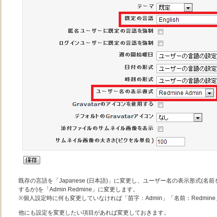
既存の言語を「Japanese (日本語)」に変更し、ユーザー名の表示形式(
するか)を「Admin Redmine」に変更します。
※個人設定時に何も変更していなければ「苗字：Admin」「名前：Redmin
他にも設定を変更したい項目があれば変更しておきます。