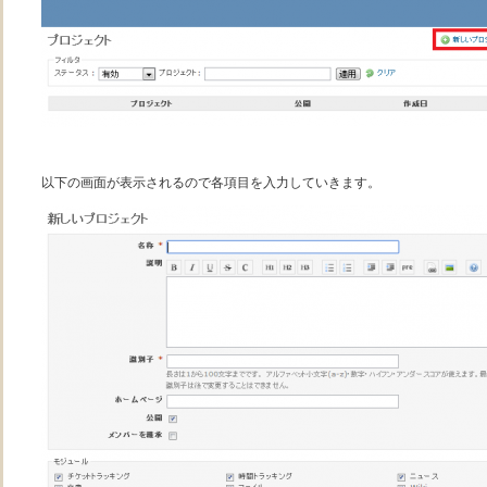
以下の画面が表示されるので各項目を入力していきます。