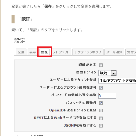
変更が完了したら
「保存」
をクリックして変更を適用します。
「認証」
続いて、「認証」のタブをクリックします。