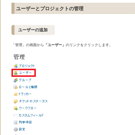
ユーザーとプロジェクトの管理
ユーザーの追加
「管理」の画面から
「ユーザー」
のリンクをクリックします。