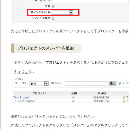
先ほど作成したプロジェクトを親プロジェクトとして子プロジェクトも作成
プロジェクトのメンバーを追加
「管理」の画面から
「プロジェクト」
を選択すると以下のようにプロジェク
※時計はかなり狂っていますが気にしないでください。
作成したプロジェクトをクリックして
「メンバー」
のタブをクリックしてく