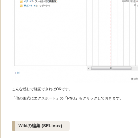
こんな感じで確認できればOKです。
「他の形式にエクスポート」の
「PNG」
もクリックしておきます。
Wikiの編集 (SELinux)