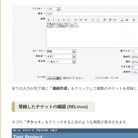
全ての入力が完了後に
「連続作成」
をクリックして複数のチケットを登録し
登録したチケットの確認 (SELinux)
タブの
「チケット」
をクリックすると次のような画面が表示されます。