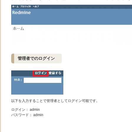
管理者でのログイン
以下を入力することで管理者としてログイン可能です。
ログイン： admin
パスワード： admin