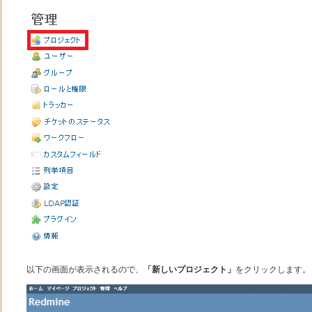
以下の画面が表示されるので、
「新しいプロジェクト」
をクリックします。