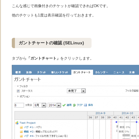
こんな感じで画像付きのチケットが確認できればOKです。
他のチケットも1度は表示確認を行っておきます。
ガントチャートの確認 (SELinux)
タブから
「ガントチャート」
をクリックします。