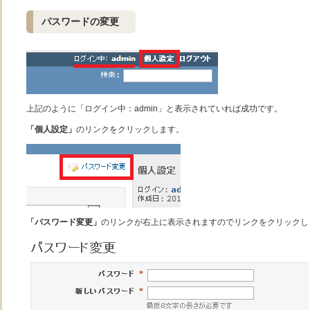
パスワードの変更
上記のように「ログイン中：admin」と表示されていれば成功です。
「個人設定」
のリンクをクリックします。
「パスワード変更」
のリンクが右上に表示されますのでリンクをクリックし