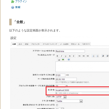
「全般」
以下のような設定画面が表示されます。