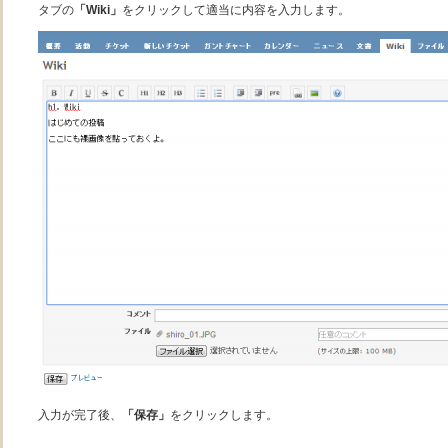
タブの
「Wiki」
をクリックして適当に内容を入力します。
入力が完了後、
「保存」
をクリックします。