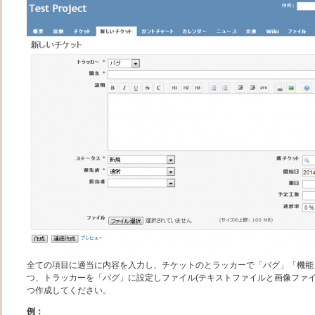
全ての項目に適当に内容を入力し、チケットのとラッカーで「バグ」「機能
つ、トラッカーを「バグ」に設定しファイル(テキストファイルと画像ファイ
つ作成してください。
例：