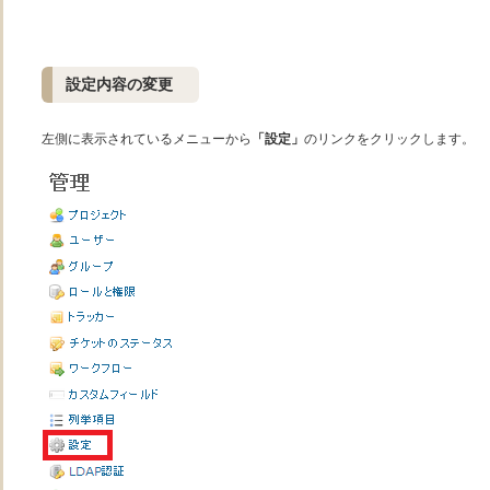
設定内容の変更
左側に表示されているメニューから
「設定」
のリンクをクリックします。