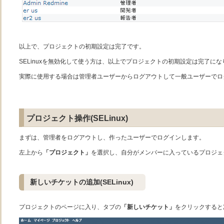
以上で、プロジェクトの初期設定は完了です。
SELinuxを無効化して使う方は、以上でプロジェクトの初期設定は完了にな
実際に使用する場合は管理者ユーザーからログアウトして一般ユーザーでロ
プロジェクト操作(SELinux)
まずは、管理者をログアウトし、作ったユーザーでログインします。
左上から
「プロジェクト」
を選択し、自分がメンバーに入っているプロジェ
新しいチケットの追加(SELinux)
プロジェクトのページに入り、タブの
「新しいチケット」
をクリックすると