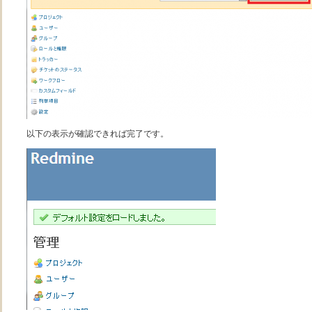
以下の表示が確認できれば完了です。