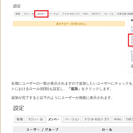
右側にユーザーの一覧が表示されますので追加したいユーザーにチェックを
トにおけるロール(役割)も設定し、
「追加」
をクリックします。
追加が完了すると以下のようにユーザーが画面に表示されます。