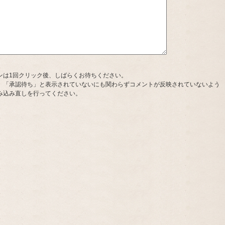
ンは1回クリック後、しばらくお待ちください。
、「承認待ち」と表示されていないにも関わらずコメントが反映されていないよう
み込み直しを行ってください。