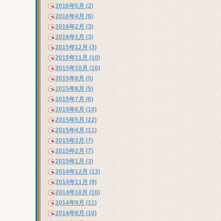
2016年5月 (2)
2016年4月 (6)
2016年2月 (3)
2016年1月 (3)
2015年12月 (3)
2015年11月 (10)
2015年10月 (10)
2015年9月 (5)
2015年8月 (5)
2015年7月 (6)
2015年6月 (10)
2015年5月 (22)
2015年4月 (11)
2015年3月 (7)
2015年2月 (7)
2015年1月 (3)
2014年12月 (13)
2014年11月 (9)
2014年10月 (10)
2014年9月 (11)
2014年8月 (10)