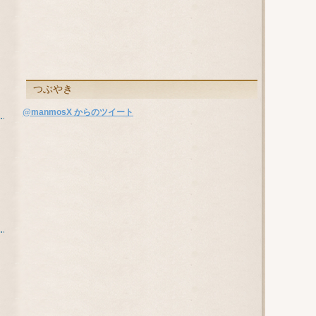
つぶやき
@manmosX からのツイート