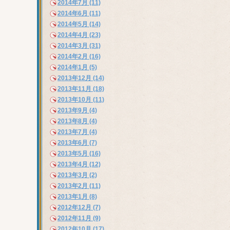
2014年7月 (11)
2014年6月 (11)
2014年5月 (14)
2014年4月 (23)
2014年3月 (31)
2014年2月 (16)
2014年1月 (5)
2013年12月 (14)
2013年11月 (18)
2013年10月 (11)
2013年9月 (4)
2013年8月 (4)
2013年7月 (4)
2013年6月 (7)
2013年5月 (16)
2013年4月 (12)
2013年3月 (2)
2013年2月 (11)
2013年1月 (8)
2012年12月 (7)
2012年11月 (9)
2012年10月 (17)